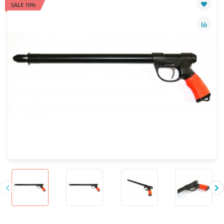
SALE 10%