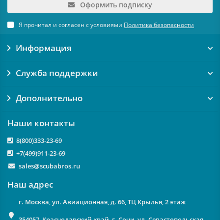
Оформить подписку
Я прочитал и согласен с условиями
Политика безопасности
Информация
Служба поддержки
Дополнительно
Наши контакты
8(800)333-23-69
+7(499)911-23-69
sales@scubabros.ru
Наш адрес
г. Москва, ул. Авиационная, д. 66, ТЦ Крылья, 2 этаж
354057, Краснодарский край, г. Сочи, ул. Севастопольская,