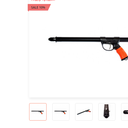
SALE 10%