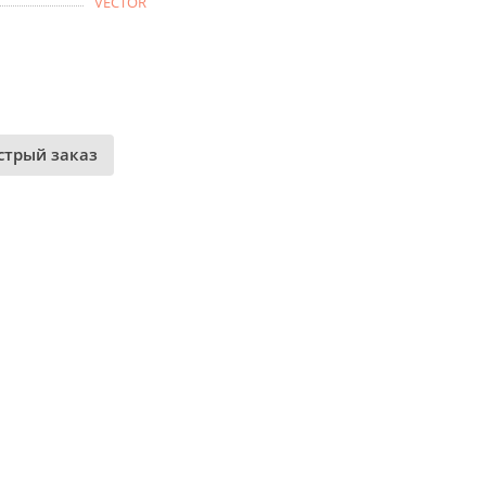
VECTOR
стрый заказ