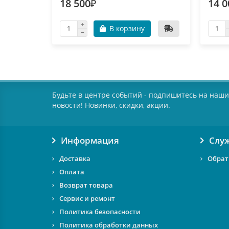
18 500₽
14 0
В корзину
Будьте в центре событий - подпишитесь на наши
новости! Новинки, скидки, акции.
Информация
Слу
Доставка
Обрат
Оплата
Возврат товара
Сервис и ремонт
Политика безопасности
Политика обработки данных