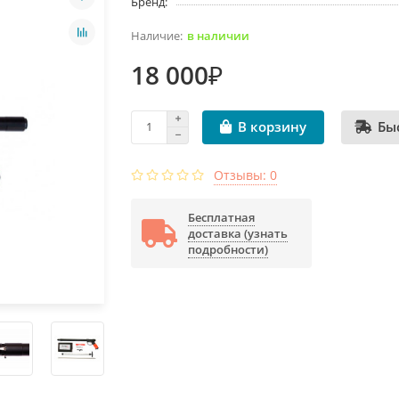
Бренд:
в наличии
18 000₽
Бы
В корзину
Отзывы: 0
Бесплатная
доставка (узнать
подробности)