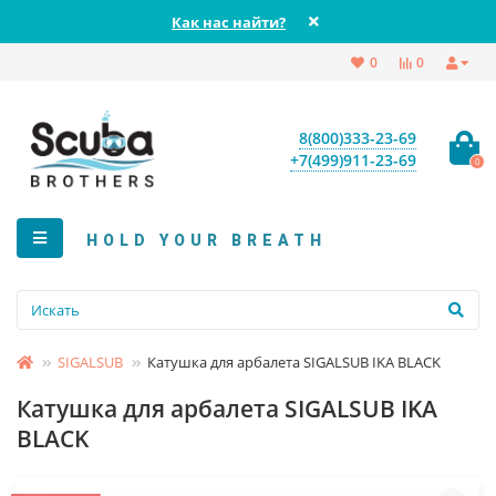
Как нас найти?
0
0
8(800)333-23-69
+7(499)911-23-69
0
HOLD YOUR BREATH
SIGALSUB
Катушка для арбалета SIGALSUB IKA BLACK
Катушка для арбалета SIGALSUB IKA
BLACK