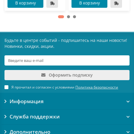
В корзину
В корзину
Будьте в центре событий - подпишитесь на наши новости!
Новинки, скидки, акции.
Оформить подписку
Я прочитал и согласен с условиями
Политика безопасности
Информация
Служба поддержки
Дополнительно