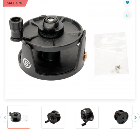
SALE 10%