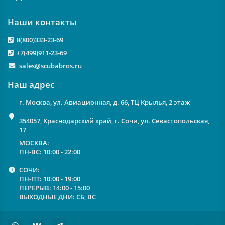
Наши контакты
8(800)333-23-69
+7(499)911-23-69
sales@scubabros.ru
Наш адрес
г. Москва, ул. Авиационная, д. 66, ТЦ Крылья, 2 этаж
354057, Краснодарский край, г. Сочи, ул. Севастопольская,
17
МОСКВА:
ПН-ВС: 10:00 - 22:00
СОЧИ:
ПН-ПТ: 10:00 - 19:00
ПЕРЕРЫВ: 14:00 - 15:00
ВЫХОДНЫЕ ДНИ: СБ, ВС